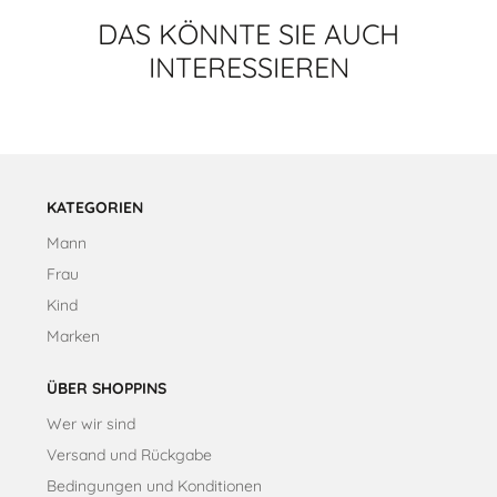
geöffnet.
DAS KÖNNTE SIE AUCH
INTERESSIEREN
KATEGORIEN
Mann
Frau
Kind
Marken
ÜBER SHOPPINS
Wer wir sind
Versand und Rückgabe
Bedingungen und Konditionen