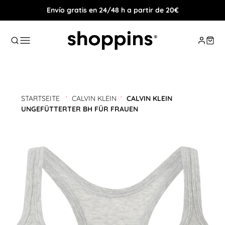
Envío gratis en 24/48 h a partir de 20€
STARTSEITE
'
CALVIN KLEIN
'
CALVIN KLEIN
UNGEFÜTTERTER BH FÜR FRAUEN