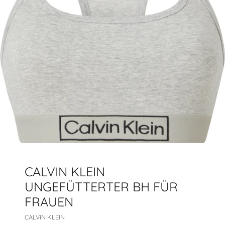
CALVIN KLEIN
UNGEFÜTTERTER BH FÜR
FRAUEN
CALVIN KLEIN