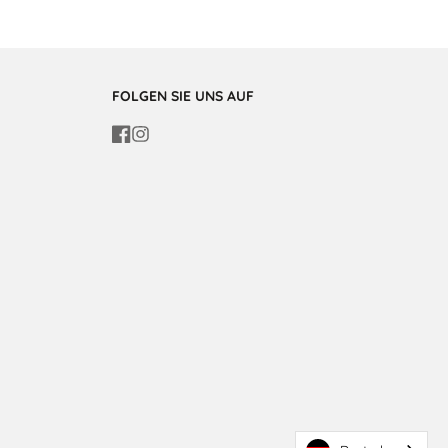
FOLGEN SIE UNS AUF
Facebook
Instagram