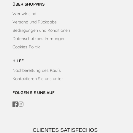
ÜBER SHOPPINS
Wer wir sind
Versand und Rückgabe
Bedingungen und Konditionen
Datenschutzbestimmungen
Cookies-Politik
HILFE
Nachbereitung des Kaufs
Kontaktieren Sie uns unter
FOLGEN SIE UNS AUF
Facebook
Instagram
CLIENTES SATISFECHOS