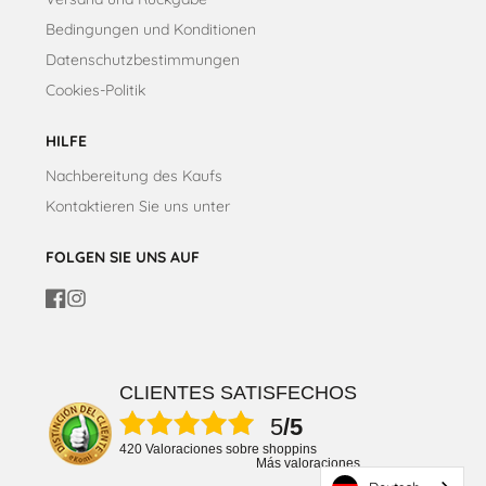
Bedingungen und Konditionen
Datenschutzbestimmungen
Cookies-Politik
HILFE
Nachbereitung des Kaufs
Kontaktieren Sie uns unter
FOLGEN SIE UNS AUF
Facebook
Instagram
CLIENTES SATISFECHOS
5
/5
420 Valoraciones sobre shoppins
Más valoraciones