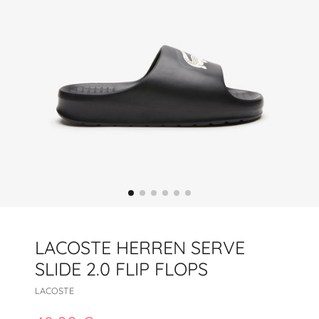
LACOSTE HERREN SERVE
SLIDE 2.0 FLIP FLOPS
LACOSTE