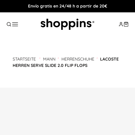
Envío gratis en 24/48 h a partir de 20€
STARTSEITE
'
MANN
'
HERRENSCHUHE
'
LACOSTE
HERREN SERVE SLIDE 2.0 FLIP FLOPS