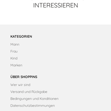
INTERESSIEREN
KATEGORIEN
Mann
Frau
Kind
Marken
ÜBER SHOPPINS
Wer wir sind
Versand und Rückgabe
Bedingungen und Konditionen
Datenschutzbestimmungen