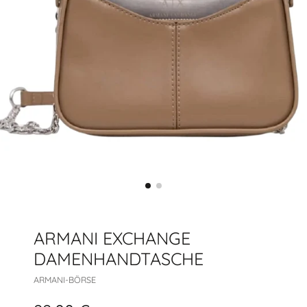
ARMANI EXCHANGE
DAMENHANDTASCHE
ARMANI-BÖRSE