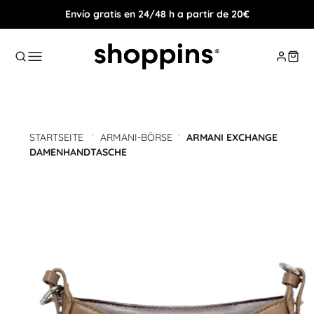
Envío gratis en 24/48 h a partir de 20€
STARTSEITE
'
ARMANI-BÖRSE
'
ARMANI EXCHANGE
DAMENHANDTASCHE