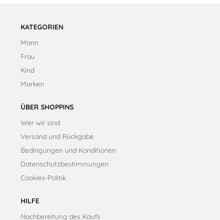
KATEGORIEN
Mann
Frau
Kind
Marken
ÜBER SHOPPINS
Wer wir sind
Versand und Rückgabe
Bedingungen und Konditionen
Datenschutzbestimmungen
Cookies-Politik
HILFE
Nachbereitung des Kaufs