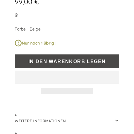
99,00 €
®
Farbe
Farbe
-
Beige
Nur noch 1 übrig !
IN DEN WARENKORB LEGEN
WEITERE INFORMATIONEN