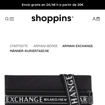
Envío gratis en 24/48 h a partir de 20€
STARTSEITE
'
ARMANI-BÖRSE
'
ARMANI EXCHANGE
MÄNNER-KURIERTASCHE