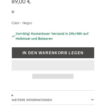
89,00 €
®
Color
Color
-
Negro
Vorrätig! Kostenloser Versand in 24h/48h auf
Halbinsel und Balearen
IN DEN WARENKORB LEGEN
WEITERE INFORMATIONEN