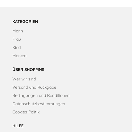
KATEGORIEN
Mann
Frau
Kind
Marken
ÜBER SHOPPINS
Wer wir sind
Versand und Rückgabe
Bedingungen und Konditionen
Datenschutzbestimmungen
Cookies-Politik
HILFE