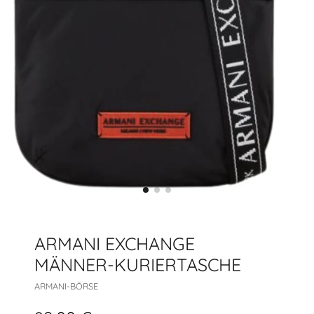
ARMANI EXCHANGE
MÄNNER-KURIERTASCHE
ARMANI-BÖRSE