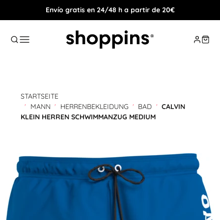
Envío gratis en 24/48 h a partir de 20€
STARTSEITE
'
MANN
'
HERRENBEKLEIDUNG
'
BAD
'
CALVIN
KLEIN HERREN SCHWIMMANZUG MEDIUM