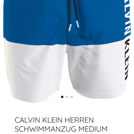
CALVIN KLEIN HERREN
SCHWIMMANZUG MEDIUM