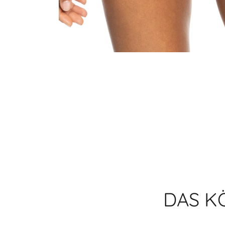
DAS K