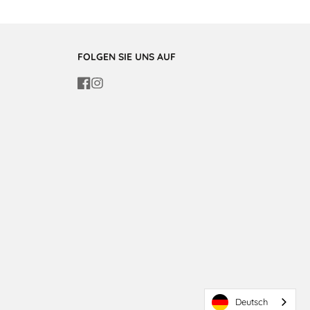
FOLGEN SIE UNS AUF
Facebook
Instagram
Deutsch